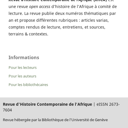
une revue
open access
d’histoire de l’Afrique à comité de
lecture. La revue publie deux numéros thématiques par
an et propose différentes rubriques : articles varias,
comptes rendus de lecture, entretiens, et sources,
terrains & contextes.
Informations
Pour les lecteurs
Pour les auteurs
Pour les bibliothécaires
Revue d'Histoire Contemporaine de l'Afrique
| eISSN 2673-
7604
Revue hébergée par la Bibliothèque de l'Université de Genève