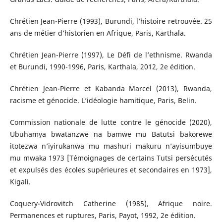
Chrétien Jean-Pierre (1993), Burundi, l’histoire retrouvée. 25
ans de métier d’historien en Afrique, Paris, Karthala.
Chrétien Jean-Pierre (1997), Le Défi de l’ethnisme. Rwanda
et Burundi, 1990-1996, Paris, Karthala, 2012, 2e édition.
Chrétien Jean-Pierre et Kabanda Marcel (2013), Rwanda,
racisme et génocide. L’idéologie hamitique, Paris, Belin.
Commission nationale de lutte contre le génocide (2020),
Ubuhamya bwatanzwe na bamwe mu Batutsi bakorewe
itotezwa n’iyirukanwa mu mashuri makuru n’ayisumbuye
mu mwaka 1973 [Témoignages de certains Tutsi persécutés
et expulsés des écoles supérieures et secondaires en 1973],
Kigali.
Coquery-Vidrovitch Catherine (1985), Afrique noire.
Permanences et ruptures, Paris, Payot, 1992, 2e édition.