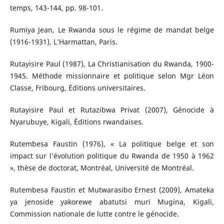
temps, 143-144, pp. 98-101.
Rumiya Jean, Le Rwanda sous le régime de mandat belge
(1916-1931), L’Harmattan, Paris.
Rutayisire Paul (1987), La Christianisation du Rwanda, 1900-
1945. Méthode missionnaire et politique selon Mgr Léon
Classe, Fribourg, Éditions universitaires.
Rutayisire Paul et Rutazibwa Privat (2007), Génocide à
Nyarubuye, Kigali, Éditions rwandaises.
Rutembesa Faustin (1976), « La politique belge et son
impact sur l’évolution politique du Rwanda de 1950 à 1962
», thèse de doctorat, Montréal, Université de Montréal.
Rutembesa Faustin et Mutwarasibo Ernest (2009), Amateka
ya jenoside yakorewe abatutsi muri Mugina, Kigali,
Commission nationale de lutte contre le génocide.