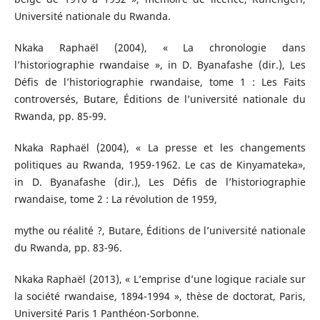
Université nationale du Rwanda.
Nkaka Raphaël (2004), « La chronologie dans
l’historiographie rwandaise », in D. Byanafashe (dir.), Les
Défis de l’historiographie rwandaise, tome 1 : Les Faits
controversés, Butare, Éditions de l’université nationale du
Rwanda, pp. 85-99.
Nkaka Raphaël (2004), « La presse et les changements
politiques au Rwanda, 1959-1962. Le cas de Kinyamateka»,
in D. Byanafashe (dir.), Les Défis de l’historiographie
rwandaise, tome 2 : La révolution de 1959,
mythe ou réalité ?, Butare, Éditions de l’université nationale
du Rwanda, pp. 83-96.
Nkaka Raphaël (2013), « L’emprise d’une logique raciale sur
la société rwandaise, 1894-1994 », thèse de doctorat, Paris,
Université Paris 1 Panthéon-Sorbonne.