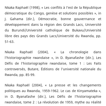
Nkaka Raphaël (1998), « Les conflits à l’est de la République
démocratique du Congo, genèse et solutions possibles », in
J. Gahama (dir.), Démocratie, bonne gouvernance et
développement dans la région des Grands Lacs, Université
du Burundi/Université catholique de Bukavu/Université
libre des pays des Grands Lacs/Université du Rwanda, pp.
51-63.
Nkaka Raphaël (2004), « La chronologie dans
l’historiographie rwandaise », in D. Byanafashe (dir.), Les
Défis de l’historiographie rwandaise, tome 1 : Les Faits
controversés, Butare, Éditions de l’université nationale du
Rwanda, pp. 85-99.
Nkaka Raphaël (2004), « La presse et les changements
politiques au Rwanda, 1959-1962. Le cas de Kinyamateka »,
in D. Byanafashe (dir.), Les Défis de l’historiographie
rwandaise, tome 2 : La révolution de 1959, mythe ou réalité