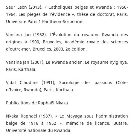
Saur Léon (2013), « Catholiques belges et Rwanda : 1950-
1964. Les pièges de l’évidence », thèse de doctorat, Paris,
Université Paris 1 Panthéon-Sorbonne.
Vansina Jan (1962), L’Évolution du royaume Rwanda des
origines à 1900, Bruxelles, Académie royale des sciences
d’outre-mer, Bruxelles, 2000, 2e édition.
Vansina Jan (2001), Le Rwanda ancien. Le royaume nyiginya,
Paris, Karthala.
Vidal Claudine (1991), Sociologie des passions (Côte-
d’Ivoire, Rwanda), Paris, Karthala.
Publications de Raphaël Nkaka
Nkaka Raphaël (1987), « Le Mayaga sous l’administration
belge de 1916 à 1952 », mémoire de licence, Butare,
Université nationale du Rwanda.