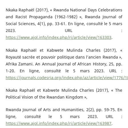
Nkaka Raphaël (2017), « Rwanda National Days Celebrations
and Racist Propaganda (1962-1982) », Rwanda Journal of
Social Sciences, 4(1), pp. 33-61. En ligne, consulté le 5 mars
2023. URL :
https://www.ajol.info/index.php/rj/article/view/163303
.
Nkaka Raphaël et Kabwete Mulinda Charles (2017), «
Royauté sacrée et pouvoir politique dans l’ancien Rwanda »,
Afrika Zamani. An Annual Journal of African History, 25, pp.
1-20. En ligne, consulté le 5 mars 2023. URL :
https://journals.codesria.org/index.php/az/article/view/1776/
Nkaka Raphaël et Kabwete Mulinda Charles (2017), « The
Political Vision of the Rwandan Kingdom »,
Rwanda Journal of Arts and Humanities, 2(2), pp. 59-75. En
ligne, consulté le 5 mars 2023. URL :
https://www.ajol.info/index.php/rj/article/view/163987
.