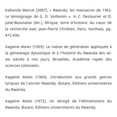
Kabanda Marcel (2007), « Rwanda, les massacres de 1963.
Le témoignage de G. D. Vuillemin », in C. Deslaurier et D.
Juhé-Beaulaton (dir.), Afrique, terre d’histoire. Au coeur de
la recherche avec Jean-Pierre Chrétien, Paris, Karthala, pp.
415-434.
Kagame Alexis (1959), La notion de génération appliquée à
la généalogie dynastique et à l’histoire du Rwanda des xe-
xie siècles à nos jours, Bruxelles, Académie royale des
sciences coloniales.
Kagame Alexis (1969), Introduction aux grands genres
lyriques de l’ancien Rwanda, Butare, Éditions universitaires
du Rwanda.
Kagame Alexis (1972), Un abrégé de l’ethnohistoire du
Rwanda, Butare, Éditions universitaires du Rwanda.