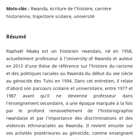
Mots-clés :
Rwanda, écriture de l’histoire, carrière
historienne, trajectoire scolaire, université
Résumé
Raphaël Nkaka est un historien rwandais, né en 1958,
actuellement professeur à l’University of Rwanda et auteur
en 2013 d’une thèse de référence sur l’histoire du racisme
et des politiques raciales au Rwanda du début du xxe siècle
au génocide des Tutsi en 1994. Dans cet entretien, il relate
d’abord son parcours scolaire et universitaire, entre 1977 et
1987 avant qu’il ne devienne professeur dans
l’enseignement secondaire, à une époque marquée à la fois
par le profond renouvellement de l’historiographie
rwandaise et par l’importance des discriminations et des
violences ethnoraciales au Rwanda. Il revient ensuite sur
ses activités postérieures au génocide, comme enseignant