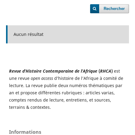
Rechercher
Aucun résultat
Revue d’Histoire Contemporaine de l’Afrique
(
RHCA
)
est
une revue
open access
d’histoire de l’Afrique à comité de
lecture. La revue publie deux numéros thématiques par
an et propose différentes rubriques : articles varias,
comptes rendus de lecture, entretiens, et sources,
terrains & contextes.
Informations