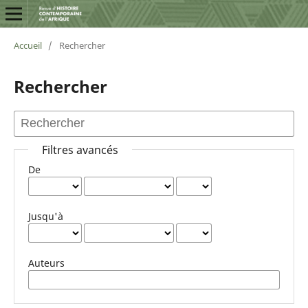
Accueil
/
Rechercher
Rechercher
Filtres avancés
De
Jusqu'à
Auteurs