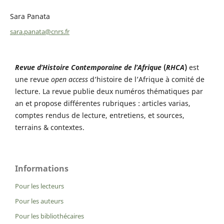
Sara Panata
sara.panata@cnrs.fr
Revue d’Histoire Contemporaine de l’Afrique
(
RHCA
)
est
une revue
open access
d’histoire de l’Afrique à comité de
lecture. La revue publie deux numéros thématiques par
an et propose différentes rubriques : articles varias,
comptes rendus de lecture, entretiens, et sources,
terrains & contextes.
Informations
Pour les lecteurs
Pour les auteurs
Pour les bibliothécaires