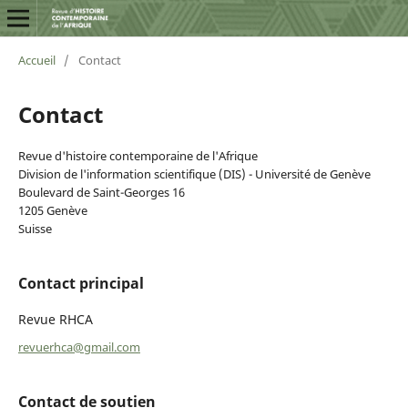
Accueil
/
Contact
Contact
Revue d'histoire contemporaine de l'Afrique
Division de l'information scientifique (DIS) - Université de Genève
Boulevard de Saint-Georges 16
1205 Genève
Suisse
Contact principal
Revue RHCA
revuerhca@gmail.com
Contact de soutien