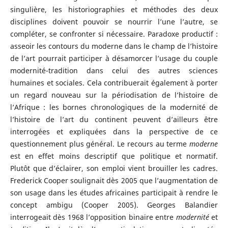
singulière, les historiographies et méthodes des deux
disciplines doivent pouvoir se nourrir l’une l’autre, se
compléter, se confronter si nécessaire. Paradoxe productif :
asseoir les contours du moderne dans le champ de l’histoire
de l’art pourrait participer à désamorcer l’usage du couple
modernité-tradition dans celui des autres sciences
humaines et sociales. Cela contribuerait également à porter
un regard nouveau sur la périodisation de l’histoire de
l’Afrique : les bornes chronologiques de la modernité de
l’histoire de l’art du continent peuvent d’ailleurs être
interrogées et expliquées dans la perspective de ce
questionnement plus général. Le recours au terme
moderne
est en effet moins descriptif que politique et normatif.
Plutôt que d’éclairer, son emploi vient brouiller les cadres.
Frederick Cooper soulignait dès 2005 que l’augmentation de
son usage dans les études africaines participait à rendre le
concept ambigu (Cooper 2005). Georges Balandier
interrogeait dès 1968 l’opposition binaire entre
modernité
et