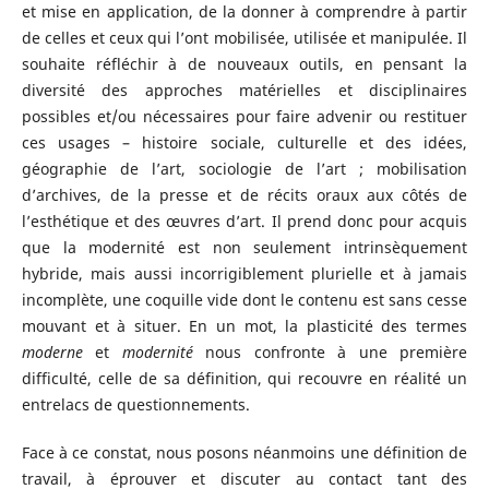
et mise en application, de la donner à comprendre à partir
de celles et ceux qui l’ont mobilisée, utilisée et manipulée. Il
souhaite réfléchir à de nouveaux outils, en pensant la
diversité des approches matérielles et disciplinaires
possibles et/ou nécessaires pour faire advenir ou restituer
ces usages – histoire sociale, culturelle et des idées,
géographie de l’art, sociologie de l’art ; mobilisation
d’archives, de la presse et de récits oraux aux côtés de
l’esthétique et des œuvres d’art. Il prend donc pour acquis
que la modernité est non seulement intrinsèquement
hybride, mais aussi incorrigiblement plurielle et à jamais
incomplète, une coquille vide dont le contenu est sans cesse
mouvant et à situer. En un mot, la plasticité des termes
moderne
et
modernité
nous confronte à une première
difficulté, celle de sa définition, qui recouvre en réalité un
entrelacs de questionnements.
Face à ce constat, nous posons néanmoins une définition de
travail, à éprouver et discuter au contact tant des