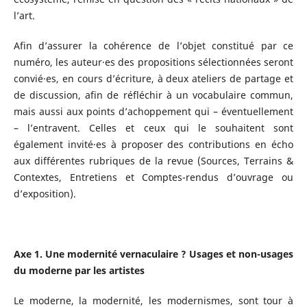
l’art.
Afin d’assurer la cohérence de l’objet constitué par ce
numéro, les auteur·es des propositions sélectionnées seront
convié·es, en cours d’écriture, à deux ateliers de partage et
de discussion, afin de réfléchir à un vocabulaire commun,
mais aussi aux points d’achoppement qui – éventuellement
– l’entravent. Celles et ceux qui le souhaitent sont
également invité·es à proposer des contributions en écho
aux différentes rubriques de la revue (Sources, Terrains &
Contextes, Entretiens et Comptes-rendus d’ouvrage ou
d’exposition).
Axe 1. Une modernité vernaculaire ? Usages et non-usages
du moderne par les artistes
Le moderne, la modernité, les modernismes, sont tour à