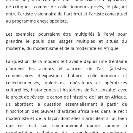
de critiques, comme de collectionneurs privés, le plaçant
entre l’artiste visionnaire de l’art brut et l’artiste conceptuel
au programme encyclopédiste.
Les exemples pourraient être multipliés à l’envi pour
prendre le pouls des usages multiples et situés du
moderne, du modernisme et de la modernité en Afrique.
La question de la modernité travaille depuis une trentaine
d’années les acteurs et actrices de l’art (artistes,
commissaires d’exposition d'abord, collectionneurs et
collectionneuses, galeristes, opérateurs et opératrices
culturel·les, historiennes et historiens de l’art ensuite) avec
le projet de réviser le canon de l’histoire de l’art en Afrique.
Ils abordent la question essentiellement à partir de
l’inscription des œuvres d’artistes africain·es dans le récit
moderniste et de la façon dont elles s’articulent à lui, bien
que ce récit soit communément donné comme la
manifestation esthétique de la modernité européenne.