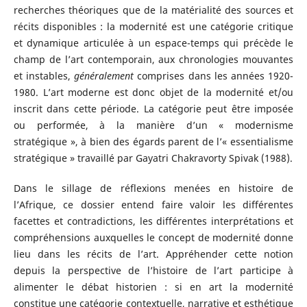
recherches théoriques que de la matérialité des sources et
récits disponibles : la modernité est une catégorie critique
et dynamique articulée à un espace-temps qui précède le
champ de l’art contemporain, aux chronologies mouvantes
et instables,
généralement
comprises dans les années 1920-
1980. L’art moderne est donc objet de la modernité et/ou
inscrit dans cette période. La catégorie peut être imposée
ou performée, à la manière d’un « modernisme
stratégique », à bien des égards parent de l’« essentialisme
stratégique » travaillé par Gayatri Chakravorty Spivak (1988).
Dans le sillage de réflexions menées en histoire de
l’Afrique, ce dossier entend faire valoir les différentes
facettes et contradictions, les différentes interprétations et
compréhensions auxquelles le concept de modernité donne
lieu dans les récits de l’art. Appréhender cette notion
depuis la perspective de l’histoire de l’art participe à
alimenter le débat historien : si en art la modernité
constitue une catégorie contextuelle, narrative et esthétique