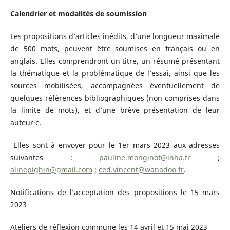
Calendrier et modalités de soumission
Les propositions d’articles inédits, d’une longueur maximale
de 500 mots, peuvent être soumises en français ou en
anglais. Elles comprendront un titre, un résumé présentant
la thématique et la problématique de l’essai, ainsi que les
sources mobilisées, accompagnées éventuellement de
quelques références bibliographiques (non comprises dans
la limite de mots), et d’une brève présentation de leur
auteur·e.
Elles sont à envoyer pour le 1er mars 2023 aux adresses
suivantes :
pauline.monginot@inha.fr
;
alinepighin@gmail.com
;
ced.vincent@wanadoo.fr
.
Notifications de l’acceptation des propositions le 15 mars
2023
Ateliers de réflexion commune les 14 avril et 15 mai 2023