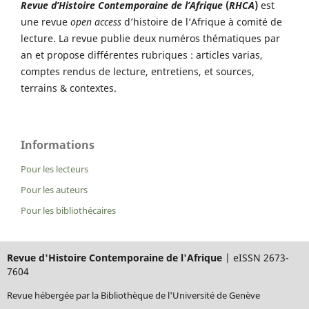
Revue d’Histoire Contemporaine de l’Afrique
(
RHCA
)
est
une revue
open access
d’histoire de l’Afrique à comité de
lecture. La revue publie deux numéros thématiques par
an et propose différentes rubriques : articles varias,
comptes rendus de lecture, entretiens, et sources,
terrains & contextes.
Informations
Pour les lecteurs
Pour les auteurs
Pour les bibliothécaires
Revue d'Histoire Contemporaine de l'Afrique
| eISSN 2673-
7604
Revue hébergée par la Bibliothèque de l'Université de Genève