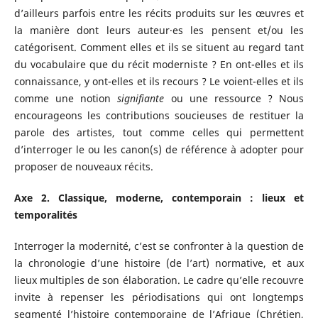
d’ailleurs parfois entre les récits produits sur les œuvres et
la manière dont leurs auteur·es les pensent et/ou les
catégorisent. Comment elles et ils se situent au regard tant
du vocabulaire que du récit moderniste ? En ont-elles et ils
connaissance, y ont-elles et ils recours ? Le voient-elles et ils
comme une notion
signifiante
ou une ressource ? Nous
encourageons les contributions soucieuses de restituer la
parole des artistes, tout comme celles qui permettent
d’interroger le ou les canon(s) de référence à adopter pour
proposer de nouveaux récits.
Axe 2. Classique, moderne, contemporain : lieux et
temporalités
Interroger la modernité, c’est se confronter à la question de
la chronologie d’une histoire (de l’art) normative, et aux
lieux multiples de son élaboration. Le cadre qu’elle recouvre
invite à repenser les périodisations qui ont longtemps
segmenté l’histoire contemporaine de l’Afrique (Chrétien,