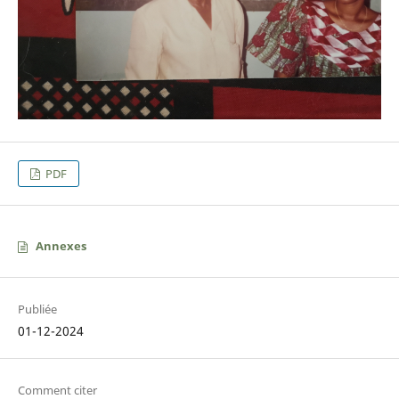
PDF
Annexes
Publiée
01-12-2024
Comment citer