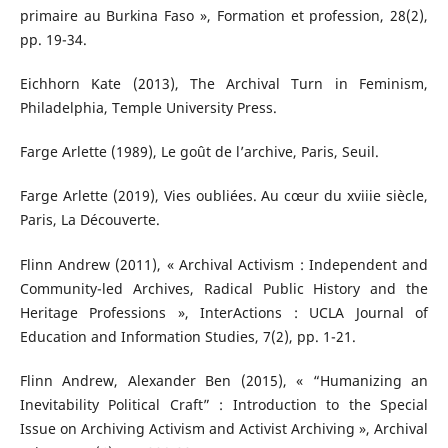
primaire au Burkina Faso », Formation et profession, 28(2),
pp. 19-34.
Eichhorn Kate (2013), The Archival Turn in Feminism,
Philadelphia, Temple University Press.
Farge Arlette (1989), Le goût de l’archive, Paris, Seuil.
Farge Arlette (2019), Vies oubliées. Au cœur du xviiie siècle,
Paris, La Découverte.
Flinn Andrew (2011), « Archival Activism : Independent and
Community-led Archives, Radical Public History and the
Heritage Professions », InterActions : UCLA Journal of
Education and Information Studies, 7(2), pp. 1-21.
Flinn Andrew, Alexander Ben (2015), « “Humanizing an
Inevitability Political Craft” : Introduction to the Special
Issue on Archiving Activism and Activist Archiving », Archival