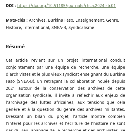
DOI :
https://doi.org/10.51185/journals/rhca.2024.stc01
Mots-clés :
Archives, Burkina Faso, Enseignement, Genre,
Histoire, International, SNEA-B, Syndicalisme
Résumé
Cet article revient sur un projet international conduit
conjointement par une équipe de recherche, une équipe
d’archivistes et le plus vieux syndicat enseignant du Burkina
Faso (SNEA-B). En retraçant la collaboration nouée depuis
2021 autour de la conservation des archives de cette
organisation syndicale, il invite à réfléchir aux enjeux de
l’archivage des luttes africaines, aux tensions que cela
génère et à la question du genre des archives militantes.
Dressant un bilan du projet, l’article montre combien
l’intérêt pour les archives et l’écriture de l’histoire ne sont
pas du seul apanage de la recherche et des archivistes. Se