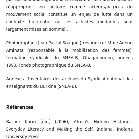
réapproprier son histoire comme acteurs/actrices du
mouvement social constitue un enjeu de lutte dans un
contexte burkinabè où les activités militantes sont
largement mises en sommeil.
Photographie : Jean Pascal Sougue (trésorier) et Mme Anoun
Aminata (responsable à la mobilisation des femmes),
formation syndicale du SNEA-B, Ouagadougou, années
1990. Fonds photographique du SNEA-B.
Annexes : Inventaires des archives du Syndicat national des
enseignants du Burkina (SNEA-B).
Références
Barber Karin (dir.) (2006), Africa’s Hidden Histories.
Everyday Literacy and Making the Self, Indiana, Indiana
University Press.