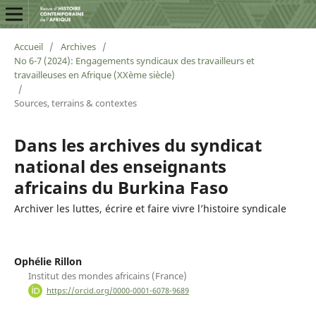
Accueil
/
Archives
/
No 6-7 (2024): Engagements syndicaux des travailleurs et
travailleuses en Afrique (XXème siècle)
/
Sources, terrains & contextes
Dans les archives du syndicat
national des enseignants
africains du Burkina Faso
Archiver les luttes, écrire et faire vivre l’histoire syndicale
Ophélie Rillon
Institut des mondes africains (France)
https://orcid.org/0000-0001-6078-9689