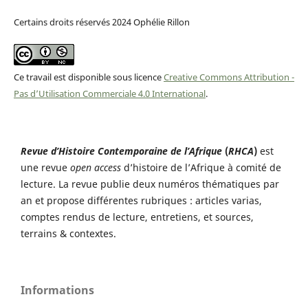
Certains droits réservés 2024 Ophélie Rillon
Ce travail est disponible sous licence
Creative Commons Attribution -
Pas d’Utilisation Commerciale 4.0 International
.
Revue d’Histoire Contemporaine de l’Afrique
(
RHCA
)
est
une revue
open access
d’histoire de l’Afrique à comité de
lecture. La revue publie deux numéros thématiques par
an et propose différentes rubriques : articles varias,
comptes rendus de lecture, entretiens, et sources,
terrains & contextes.
Informations