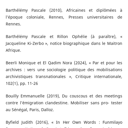
Barthélémy Pascale (2010), Africaines et diplômées à
l’époque coloniale, Rennes, Presses universitaires de
Rennes.
Barthélémy Pascale et Rillon Ophélie (à paraître), «
Jacqueline Ki-Zerbo », notice biographique dans le Maitron
Afrique.
Beerli Monique et El Qadim Nora (2024), « Par et pour les
archives : vers une sociologie politique des mobilisations
archivistiques transnationales », Critique internationale,
102(1), pp. 11-26
Bouilly Emmanuelle (2019), Du couscous et des meetings
contre l’émigration clandestine. Mobiliser sans pro- tester
au Sénégal, Paris, Dalloz.
Byfield Judith (2016), « In Her Own Words : Funmilayo