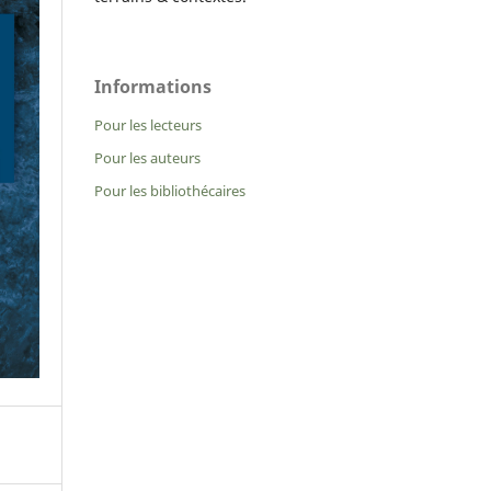
Informations
Pour les lecteurs
Pour les auteurs
Pour les bibliothécaires