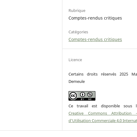
Rubrique
Comptes-rendus critiques
Catégories
Comptes-rendus critiques
Licence
Certains droits réservés 2025 M
Demeule
Ce travail est disponible sous l
Creative Commons Attribution 
d’Utilisation Commerciale 4.0 Interna