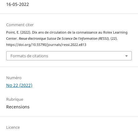
16-05-2022
Comment citer
Point, E. (2022). Dix ans de circulation de la connaissance au Rolex Learning
Center.
Revue électronique Suisse De Science De l’information (RESSI)
, (22).
https://doi.org/10.55790/journals/ressi.2022.e813
Formats de citations
Numéro
No 22 (2022)
Rubrique
Recensions
Licence