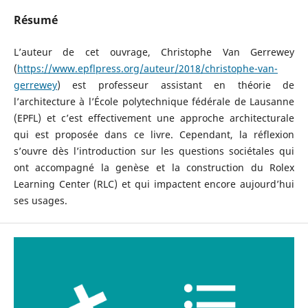
Résumé
L’auteur de cet ouvrage, Christophe Van Gerrewey
(
https://www.epflpress.org/auteur/2018/christophe-van-
gerrewey
) est professeur assistant en théorie de
l’architecture à l’École polytechnique fédérale de Lausanne
(EPFL) et c’est effectivement une approche architecturale
qui est proposée dans ce livre. Cependant, la réflexion
s’ouvre dès l’introduction sur les questions sociétales qui
ont accompagné la genèse et la construction du Rolex
Learning Center (RLC) et qui impactent encore aujourd’hui
ses usages.