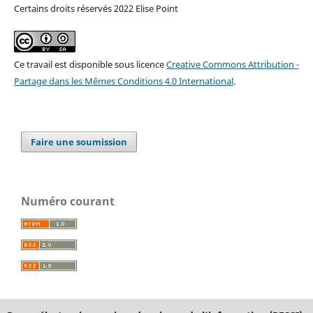
Certains droits réservés 2022 Elise Point
Ce travail est disponible sous licence
Creative Commons Attribution -
Partage dans les Mêmes Conditions 4.0 International
.
Faire une soumission
Numéro courant