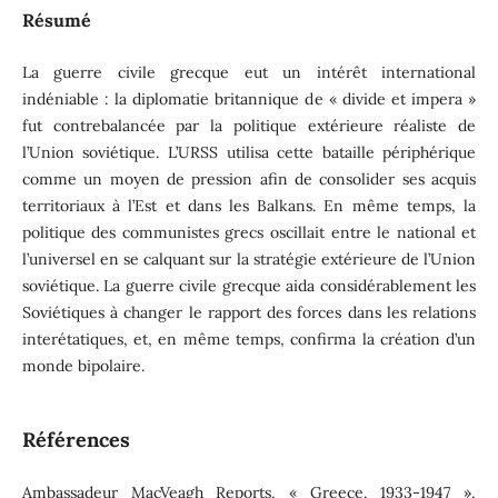
Résumé
La guerre civile grecque eut un intérêt international
indéniable : la diplomatie britannique de « divide et impera »
fut contrebalancée par la politique extérieure réaliste de
l’Union soviétique. L’URSS utilisa cette bataille périphérique
comme un moyen de pression afin de consolider ses acquis
territoriaux à l’Est et dans les Balkans. En même temps, la
politique des communistes grecs oscillait entre le national et
l’universel en se calquant sur la stratégie extérieure de l’Union
soviétique. La guerre civile grecque aida considérablement les
Soviétiques à changer le rapport des forces dans les relations
interétatiques, et, en même temps, confirma la création d’un
monde bipolaire.
Références
Ambassadeur MacVeagh Reports, « Greece, 1933-1947 »,