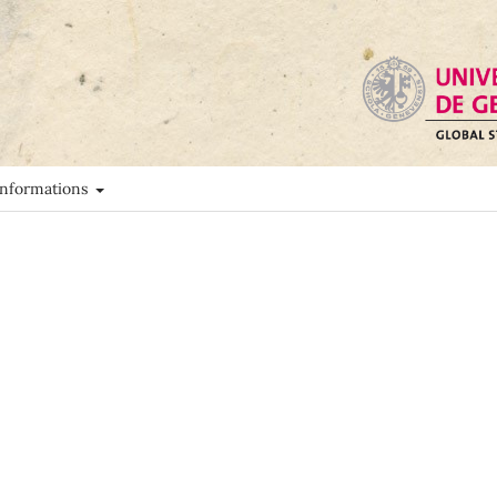
Informations