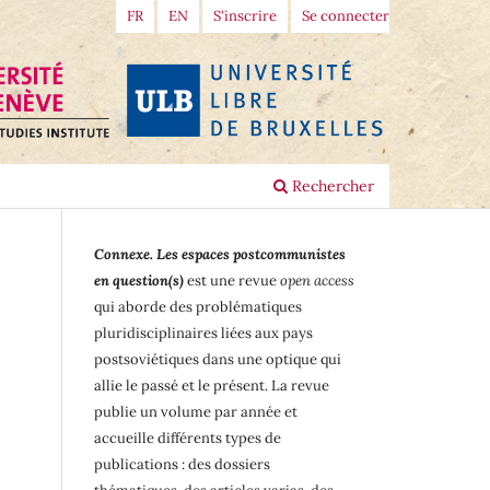
FR
EN
S'inscrire
Se connecter
Rechercher
Connexe. Les espaces postcommunistes
en question(s)
est une revue
open access
qui aborde des problématiques
pluridisciplinaires liées aux pays
postsoviétiques dans une optique qui
allie le passé et le présent. La revue
publie un volume par année et
accueille différents types de
publications : des dossiers