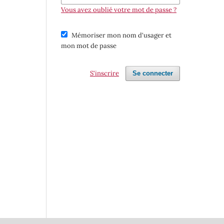
Vous avez oublié votre mot de passe ?
Mémoriser mon nom d'usager et
mon mot de passe
S'inscrire
Se connecter