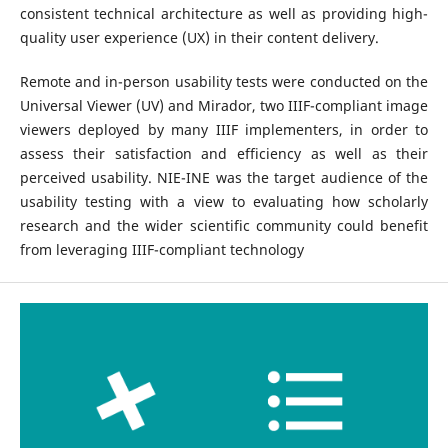
consistent technical architecture as well as providing high-
quality user experience (UX) in their content delivery.
Remote and in-person usability tests were conducted on the
Universal Viewer (UV) and Mirador, two IIIF-compliant image
viewers deployed by many IIIF implementers, in order to
assess their satisfaction and efficiency as well as their
perceived usability. NIE-INE was the target audience of the
usability testing with a view to evaluating how scholarly
research and the wider scientific community could benefit
from leveraging IIIF-compliant technology