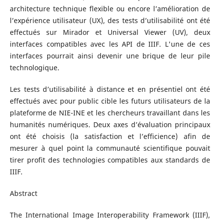
architecture technique flexible ou encore l’amélioration de
l’expérience utilisateur (UX), des tests d’utilisabilité ont été
effectués sur Mirador et Universal Viewer (UV), deux
interfaces compatibles avec les API de IIIF. L'une de ces
interfaces pourrait ainsi devenir une brique de leur pile
technologique.
Les tests d’utilisabilité à distance et en présentiel ont été
effectués avec pour public cible les futurs utilisateurs de la
plateforme de NIE-INE et les chercheurs travaillant dans les
humanités numériques. Deux axes d’évaluation principaux
ont été choisis (la satisfaction et l’efficience) afin de
mesurer à quel point la communauté scientifique pouvait
tirer profit des technologies compatibles aux standards de
IIIF.
Abstract
The International Image Interoperability Framework (IIIF),