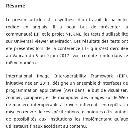
Résumé
Le présent article est la synthèse d’un travail de bachelor
rédigé en anglais. Il a pour but de présenter la
communauté IIIF et le projet NIE-INE, les tests d’utilisabilité
sur Universal Viewer et Mirador. Les résultats des tests ont
été présentés lors de la conférence IIIF qui s’est déroulée
au Vatican du 5 au 9 juin 2017 –voir compte rendu dans ce
même numéro-.
International Image Interoperability Framework (IIIF),
initiative née en 2011, désigne un ensemble d’interfaces de
programmation applicative (API) dans le but de visualiser,
zoomer, comparer, et de manipuler des images sur le Web
de manière interopérable à travers différents entrepôts. La
mise en œuvre de ces spécifications techniques offre autant
de possibilités aux institutions les implémentant qu’aux
utilisateurs finaux accédant au contenu.