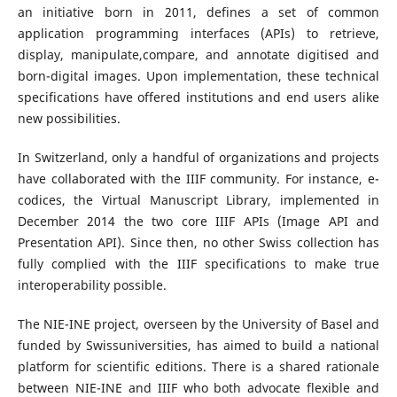
an initiative born in 2011, defines a set of common
application programming interfaces (APIs) to retrieve,
display, manipulate,compare, and annotate digitised and
born-digital images. Upon implementation, these technical
specifications have offered institutions and end users alike
new possibilities.
In Switzerland, only a handful of organizations and projects
have collaborated with the IIIF community. For instance, e-
codices, the Virtual Manuscript Library, implemented in
December 2014 the two core IIIF APIs (Image API and
Presentation API). Since then, no other Swiss collection has
fully complied with the IIIF specifications to make true
interoperability possible.
The NIE-INE project, overseen by the University of Basel and
funded by Swissuniversities, has aimed to build a national
platform for scientific editions. There is a shared rationale
between NIE-INE and IIIF who both advocate flexible and