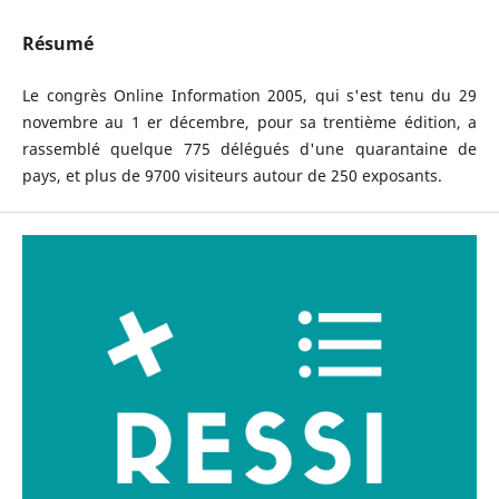
Résumé
Le congrès Online Information 2005, qui s'est tenu du 29
novembre au 1 er décembre, pour sa trentième édition, a
rassemblé quelque 775 délégués d'une quarantaine de
pays, et plus de 9700 visiteurs autour de 250 exposants.