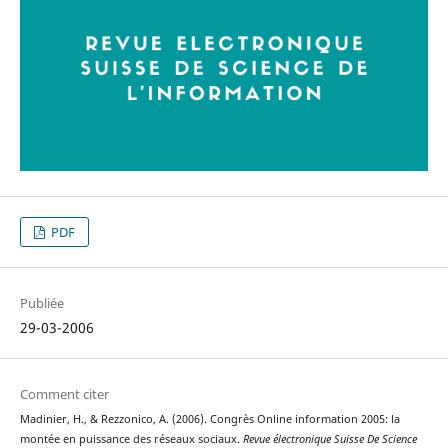
PDF
Publiée
29-03-2006
Comment citer
Madinier, H., & Rezzonico, A. (2006). Congrès Online information 2005: la
montée en puissance des réseaux sociaux.
Revue électronique Suisse De Science