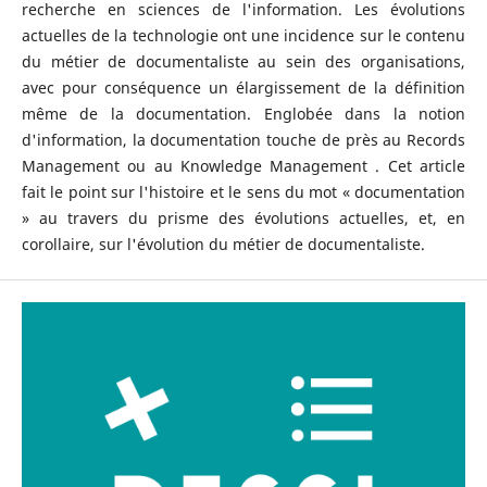
recherche en sciences de l'information. Les évolutions
actuelles de la technologie ont une incidence sur le contenu
du métier de documentaliste au sein des organisations,
avec pour conséquence un élargissement de la définition
même de la documentation. Englobée dans la notion
d'information, la documentation touche de près au Records
Management ou au Knowledge Management . Cet article
fait le point sur l'histoire et le sens du mot « documentation
» au travers du prisme des évolutions actuelles, et, en
corollaire, sur l'évolution du métier de documentaliste.