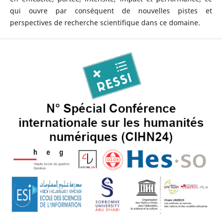
qui ouvre par conséquent de nouvelles pistes et
perspectives de recherche scientifique dans ce domaine.