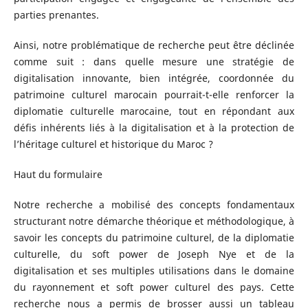
parties prenantes.
Ainsi, notre problématique de recherche peut être déclinée
comme suit : dans quelle mesure une stratégie de
digitalisation innovante, bien intégrée, coordonnée du
patrimoine culturel marocain pourrait-t-elle renforcer la
diplomatie culturelle marocaine, tout en répondant aux
défis inhérents liés à la digitalisation et à la protection de
l’héritage culturel et historique du Maroc ?
Haut du formulaire
Notre recherche a mobilisé des concepts fondamentaux
structurant notre démarche théorique et méthodologique, à
savoir les concepts du patrimoine culturel, de la diplomatie
culturelle, du soft power de Joseph Nye et de la
digitalisation et ses multiples utilisations dans le domaine
du rayonnement et soft power culturel des pays. Cette
recherche nous a permis de brosser aussi un tableau