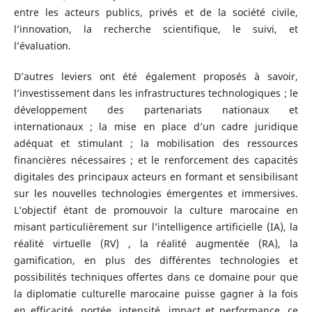
entre les acteurs publics, privés et de la société civile,
l’innovation, la recherche scientifique, le suivi, et
l’évaluation.
D’autres leviers ont été également proposés à savoir,
l’investissement dans les infrastructures technologiques ; le
développement des partenariats nationaux et
internationaux ; la mise en place d’un cadre juridique
adéquat et stimulant ; la mobilisation des ressources
financières nécessaires ; et le renforcement des capacités
digitales des principaux acteurs en formant et sensibilisant
sur les nouvelles technologies émergentes et immersives.
L’objectif étant de promouvoir la culture marocaine en
misant particulièrement sur l’intelligence artificielle (IA), la
réalité virtuelle (RV) , la réalité augmentée (RA), la
gamification, en plus des différentes technologies et
possibilités techniques offertes dans ce domaine pour que
la diplomatie culturelle marocaine puisse gagner à la fois
en efficacité, portée, intensité, impact et performance, ce