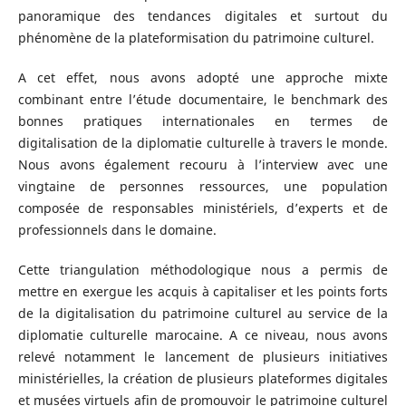
panoramique des tendances digitales et surtout du
phénomène de la plateformisation du patrimoine culturel.
A cet effet, nous avons adopté une approche mixte
combinant entre l’étude documentaire, le benchmark des
bonnes pratiques internationales en termes de
digitalisation de la diplomatie culturelle à travers le monde.
Nous avons également recouru à l’interview avec une
vingtaine de personnes ressources, une population
composée de responsables ministériels, d’experts et de
professionnels dans le domaine.
Cette triangulation méthodologique nous a permis de
mettre en exergue les acquis à capitaliser et les points forts
de la digitalisation du patrimoine culturel au service de la
diplomatie culturelle marocaine. A ce niveau, nous avons
relevé notamment le lancement de plusieurs initiatives
ministérielles, la création de plusieurs plateformes digitales
et musées virtuels afin de promouvoir le patrimoine culturel