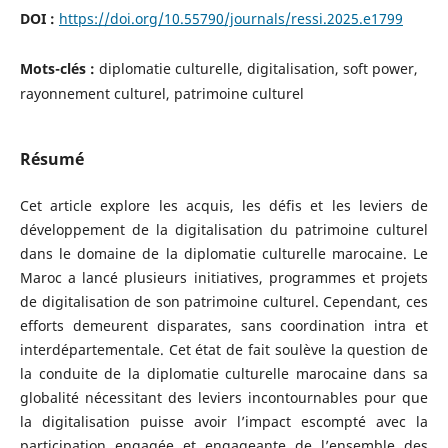
DOI :
https://doi.org/10.55790/journals/ressi.2025.e1799
Mots-clés :
diplomatie culturelle, digitalisation, soft power,
rayonnement culturel, patrimoine culturel
Résumé
Cet article explore les acquis, les défis et les leviers de
développement de la digitalisation du patrimoine culturel
dans le domaine de la diplomatie culturelle marocaine. Le
Maroc a lancé plusieurs initiatives, programmes et projets
de digitalisation de son patrimoine culturel. Cependant, ces
efforts demeurent disparates, sans coordination intra et
interdépartementale. Cet état de fait soulève la question de
la conduite de la diplomatie culturelle marocaine dans sa
globalité nécessitant des leviers incontournables pour que
la digitalisation puisse avoir l’impact escompté avec la
participation engagée et engageante de l’ensemble des