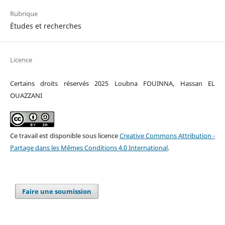
Rubrique
Études et recherches
Licence
Certains droits réservés 2025 Loubna FOUINNA, Hassan EL
OUAZZANI
Ce travail est disponible sous licence
Creative Commons Attribution -
Partage dans les Mêmes Conditions 4.0 International
.
Faire une soumission