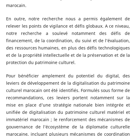
marocain.
En outre, notre recherche nous a permis également de
relever les points de vigilance et défis globaux. A ce niveau,
notre recherche a soulevé notamment des défis de
financement, de la coordination, du suivi et de l’évaluation,
des ressources humaines, en plus des défis technologiques
et de la propriété intellectuelle et de la préservation et de la
protection du patrimoine culturel.
Pour bénéficier amplement du potentiel du digital, des
leviers de développement de la digitalisation du patrimoine
culturel marocain ont été identifiés. Formulés sous forme de
recommandations, ces leviers portent notamment sur la
mise en place d’une stratégie nationale bien intégrée et
unifiée de digitalisation du patrimoine culturel matériel et
immatériel marocain ; le renforcement des mécanismes de
gouvernance de l’écosystème de la diplomatie culturelle
marocaine, incluant plusieurs mécanismes de coordination