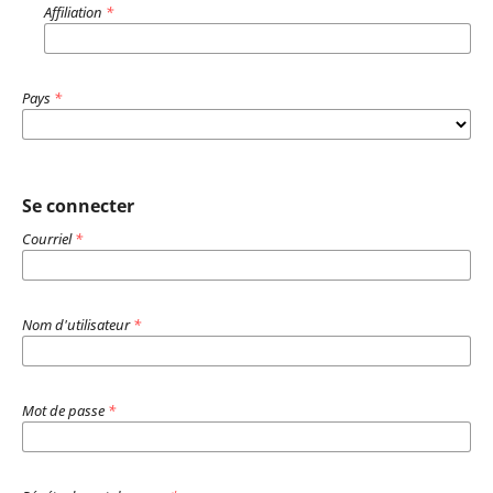
Affiliation
*
Pays
*
Se connecter
Courriel
*
Nom d'utilisateur
*
Mot de passe
*