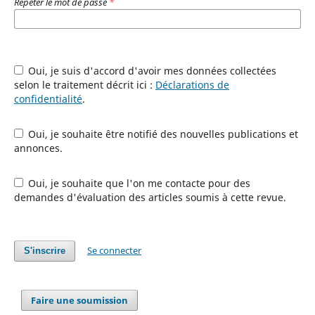
Répéter le mot de passe
*
Oui, je suis d'accord d'avoir mes données collectées
selon le traitement décrit ici :
Déclarations de
confidentialité
.
Oui, je souhaite être notifié des nouvelles publications et
annonces.
Oui, je souhaite que l'on me contacte pour des
demandes d'évaluation des articles soumis à cette revue.
Se connecter
S'inscrire
Faire une soumission