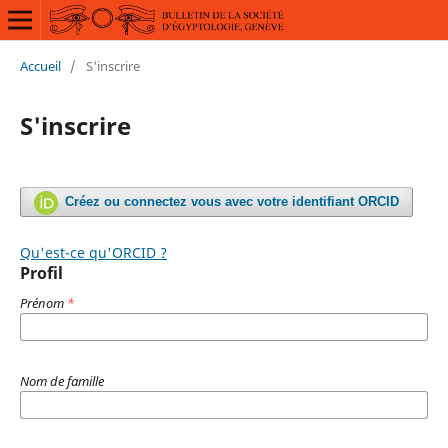
Accueil
/
S'inscrire
S'inscrire
Créez ou connectez vous avec votre identifiant ORCID
Qu'est-ce qu'ORCID ?
Profil
Prénom
*
Nom de famille