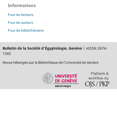
Informations
Pour les lecteurs
Pour les auteurs
Pour les bibliothécaires
Bulletin de la Société d'Égyptologie, Genève
| eISSN 2674-
1342
Revue hébergée par la Bibliothèque de l'Université de Genève