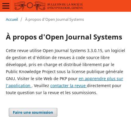
Accueil
/
À propos d'Open Journal Systems
À propos d'Open Journal Systems
Cette revue utilise Open Journal Systems 3.3.0.15, un logiciel
de gestion et d'édition de revues à code source libre
développé, pris en charge et distribué librement par le
Public Knowledge Project sous la license publique générale
GNU. Visiter le site Web de PKP pour
en apprendre plus sur
l'application
. Veuillez
contacter la revue
directement pour
toute question sur la revue et les soumissions.
Faire une soumission