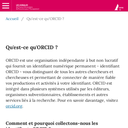
Accueil
/
Qu'est-ce qu'ORCID ?
Qu'est-ce qu'ORCID ?
ORCID est une organisation indépendante à but non lucratif
qui fournit un identifiant numérique permanent - identifiant
ORCID - vous distinguant de tous les autres chercheurs et
chercheuses et permettant de connecter de manière fiable
vos productions et activités à votre identifiant. ORCID est
intégré dans plusieurs systèmes utilisés par les éditeurs,
organismes subventionnaires, établissements et autres
services liés à la recherche. Pour en savoir davantage, visitez
orcid.org
.
Comment et pourquoi collectons-nous les