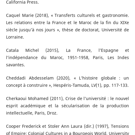
California Press.
Caquel Marie (2018), « Transferts culturels et gastronomie.
Les relations entre la France et le Maroc de la fin du XIXe
siècle jusqu’à nos jours », thèse de doctorat, Université de
Lorraine.
Catala Michel (2015), La France, l’Espagne et
l’indépendance du Maroc, 1951-1958, Paris, Les Indes
savantes.
Cheddadi Abdesselam (2020), « L’histoire globale : un
concept à construire », Hespéris-Tamuda, LV(1), pp. 117-133.
Cherkaoui Mohamed (2011), Crise de l’université : le nouvel
esprit académique et la sécularisation de la production
intellectuelle, Paris, Droz.
Cooper Frederick et Stoler Ann Laura (dir.) (1997), Tensions
of Empire: Colonial Cultures in a Bourgeois World, University