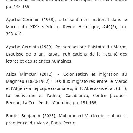
pp. 143-155.
Ayache Germain (1968), « Le sentiment national dans le
Maroc du XIXe siècle », Revue Historique, 240(2), pp.
393‑410.
Ayache Germain (1989), Recherches sur l’histoire du Maroc.
Esquisse de bilan, Rabat, Publications de la Faculté des
lettres et des sciences humaines.
Aziza Mimoun (2012), « Colonisation et migration au
Maghreb (1830-1962) : Les flux migratoires entre le Maroc
et l’Algérie à l’époque coloniale », in F. Abécassis et al. (dir.),
La bienvenue et l’adieu, Casablanca, Centre Jacques-
Berque, La Croisée des Chemins, pp. 151‑166.
Badier Benjamin (2025), Mohammed V, dernier sultan et
premier roi du Maroc, Paris, Perrin.