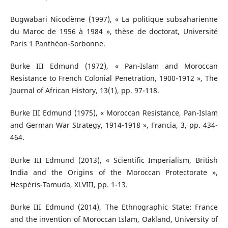
Bugwabari Nicodème (1997), « La politique subsaharienne
du Maroc de 1956 à 1984 », thèse de doctorat, Université
Paris 1 Panthéon-Sorbonne.
Burke III Edmund (1972), « Pan-Islam and Moroccan
Resistance to French Colonial Penetration, 1900-1912 », The
Journal of African History, 13(1), pp. 97-118.
Burke III Edmund (1975), « Moroccan Resistance, Pan-Islam
and German War Strategy, 1914-1918 », Francia, 3, pp. 434-
464.
Burke III Edmund (2013), « Scientific Imperialism, British
India and the Origins of the Moroccan Protectorate »,
Hespéris-Tamuda, XLVIII, pp. 1-13.
Burke III Edmund (2014), The Ethnographic State: France
and the invention of Moroccan Islam, Oakland, University of