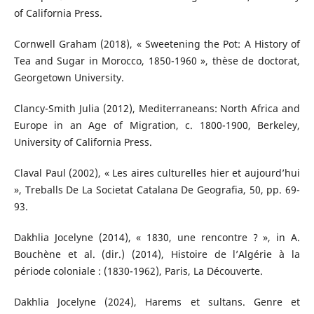
of California Press.
Cornwell Graham (2018), « Sweetening the Pot: A History of
Tea and Sugar in Morocco, 1850-1960 », thèse de doctorat,
Georgetown University.
Clancy-Smith Julia (2012), Mediterraneans: North Africa and
Europe in an Age of Migration, c. 1800-1900, Berkeley,
University of California Press.
Claval Paul (2002), « Les aires culturelles hier et aujourd’hui
», Treballs De La Societat Catalana De Geografia, 50, pp. 69-
93.
Dakhlia Jocelyne (2014), « 1830, une rencontre ? », in A.
Bouchène et al. (dir.) (2014), Histoire de l’Algérie à la
période coloniale : (1830-1962), Paris, La Découverte.
Dakhlia Jocelyne (2024), Harems et sultans. Genre et