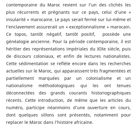
contemporaine du Maroc revient sur l’un des clichés les
plus récurrents et prégnants sur ce pays, celui d’une «
insularité » marocaine. Le pays serait fermé sur lui-même et
l’enclavement assurerait un « exceptionnalisme » marocain.
Ce topos, tantôt négatif, tantôt positif, possède une
généalogie ancienne. Pour la période contemporaine, il est
héritier des représentations impériales du XIXe siècle, puis
de discours coloniaux, et enfin de lectures nationalistes.
Cette sédimentation se reflète encore dans les recherches
actuelles sur le Maroc, qui apparaissent très fragmentées et
partiellement marquées par un colonialisme et un
nationalisme méthodologiques qui les ont tenues
déconnectées des grands courants historiographiques
récents. Cette introduction, de même que les articles du
numéro, participe néanmoins d’une ouverture en cours,
dont quelques sillons sont présentés, notamment pour
replacer le Maroc dans l’histoire africaine.