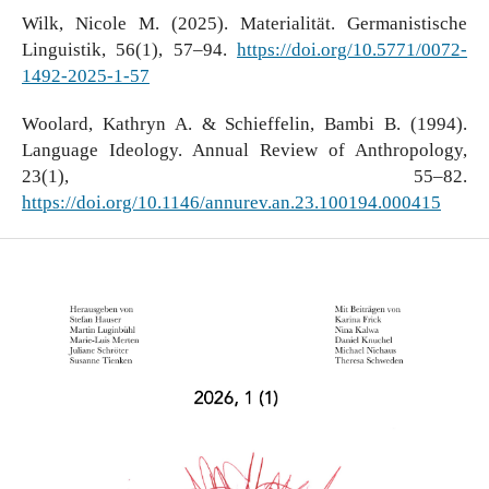
Wilk, Nicole M. (2025). Materialität. Germanistische
Linguistik, 56(1), 57–94.
https://doi.org/10.5771/0072-
1492-2025-1-57
Woolard, Kathryn A. & Schieffelin, Bambi B. (1994).
Language Ideology. Annual Review of Anthropology,
23(1), 55–82.
https://doi.org/10.1146/annurev.an.23.100194.000415