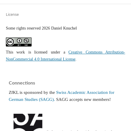
License
Some rights reserved 2026 Daniel Knuchel
This work is licensed under a
Creative Commons Attribution-
NonCommercial 4.0 International License
.
Connections
ZfKL is sponsored by the
Swiss Academic Association for
German Studies (SAGG).
SAGG accepts new members!