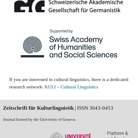
If you are interested in cultural linguistics, there is a dedicated
research network:
KULI
–
Cultural Linguistics
Zeitschrift für Kulturlinguistik
| ISSN 3043-0453
Journal hosted by the University of Geneva