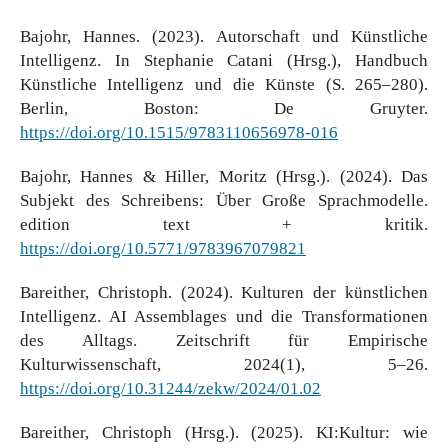
Bajohr, Hannes. (2023). Autorschaft und Künstliche
Intelligenz. In Stephanie Catani (Hrsg.), Handbuch
Künstliche Intelligenz und die Künste (S. 265–280).
Berlin, Boston: De Gruyter.
https://doi.org/10.1515/9783110656978-016
Bajohr, Hannes & Hiller, Moritz (Hrsg.). (2024). Das
Subjekt des Schreibens: Über Große Sprachmodelle.
edition text + kritik.
https://doi.org/10.5771/9783967079821
Bareither, Christoph. (2024). Kulturen der künstlichen
Intelligenz. AI Assemblages und die Transformationen
des Alltags. Zeitschrift für Empirische
Kulturwissenschaft, 2024(1), 5–26.
https://doi.org/10.31244/zekw/2024/01.02
Bareither, Christoph (Hrsg.). (2025). KI:Kultur: wie