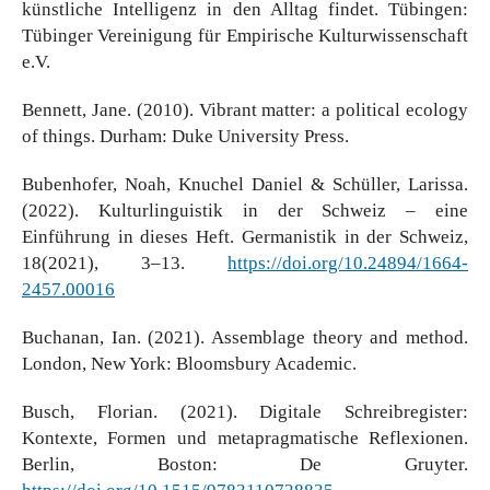
künstliche Intelligenz in den Alltag findet. Tübingen:
Tübinger Vereinigung für Empirische Kulturwissenschaft
e.V.
Bennett, Jane. (2010). Vibrant matter: a political ecology
of things. Durham: Duke University Press.
Bubenhofer, Noah, Knuchel Daniel & Schüller, Larissa.
(2022). Kulturlinguistik in der Schweiz – eine
Einführung in dieses Heft. Germanistik in der Schweiz,
18(2021), 3–13.
https://doi.org/10.24894/1664-
2457.00016
Buchanan, Ian. (2021). Assemblage theory and method.
London, New York: Bloomsbury Academic.
Busch, Florian. (2021). Digitale Schreibregister:
Kontexte, Formen und metapragmatische Reflexionen.
Berlin, Boston: De Gruyter.