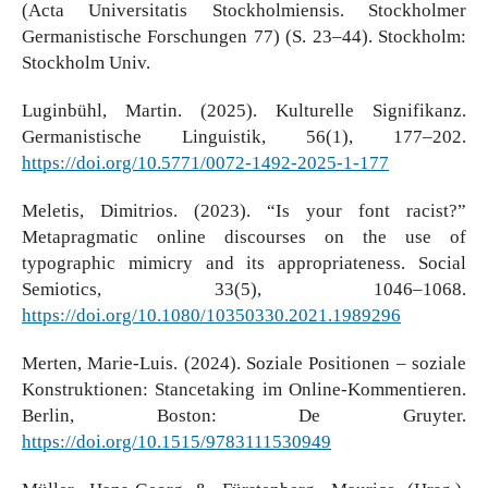
(Acta Universitatis Stockholmiensis. Stockholmer
Germanistische Forschungen 77) (S. 23–44). Stockholm:
Stockholm Univ.
Luginbühl, Martin. (2025). Kulturelle Signifikanz.
Germanistische Linguistik, 56(1), 177–202.
https://doi.org/10.5771/0072-1492-2025-1-177
Meletis, Dimitrios. (2023). “Is your font racist?”
Metapragmatic online discourses on the use of
typographic mimicry and its appropriateness. Social
Semiotics, 33(5), 1046–1068.
https://doi.org/10.1080/10350330.2021.1989296
Merten, Marie-Luis. (2024). Soziale Positionen – soziale
Konstruktionen: Stancetaking im Online-Kommentieren.
Berlin, Boston: De Gruyter.
https://doi.org/10.1515/9783111530949