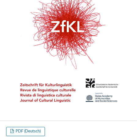
PDF (Deutsch)