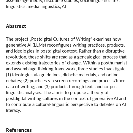
assemblage theory, discourse studies, sociolinguistics, text
linguistics, media linguistics, AI
Abstract
The project „Postdigital Cultures of Writing“ examines how
generative AI (LLMs) reconfigures writing practices, products,
and ideologies in postdigital context. Rather than a disruptive
revolution, these shifts are read as a genealogical process that
extends existing trajectories of change. Within a posthumanist
and assemblage thinking framework, three studies investigate
(1) ideologies via guidelines, didactic materials, and online
debates; (2) practices via screen recordings and process/trace
data of writing; and (3) products through text- and corpus-
linguistic analyses. The aim is to propose a theory of
postdigital writing cultures in the context of generative AI and
to contribute a cultural-linguistic perspective to debates on AI
literacy.
References