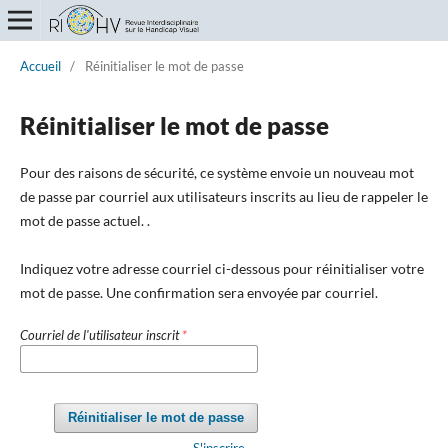
Accueil
/
Réinitialiser le mot de passe
Réinitialiser le mot de passe
Pour des raisons de sécurité, ce système envoie un nouveau mot
de passe par courriel aux utilisateurs inscrits au lieu de rappeler le
mot de passe actuel. .
Indiquez votre adresse courriel ci-dessous pour réinitialiser votre
mot de passe. Une confirmation sera envoyée par courriel.
Courriel de l'utilisateur inscrit
*
Réinitialiser le mot de passe
S'inscrire