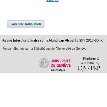
Faire une soumission
Revue Interdisciplinaire sur le Handicap Visuel
| eISSN 2813-804X
Revue hébergée par la Bibliothèque de l'Université de Genève