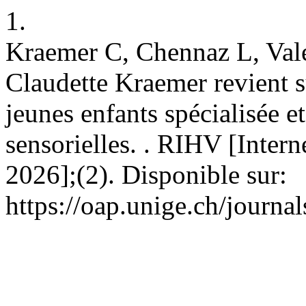
1.
Kraemer C, Chennaz L, Vale
Claudette Kraemer revient s
jeunes enfants spécialisée et
sensorielles. . RIHV [Intern
2026];(2). Disponible sur:
https://oap.unige.ch/journal