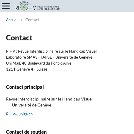
Accueil
/
Contact
Contact
RIHV : Revue Interdisciplinaire sur le Handicap Visuel
Laboratoire SMAS - FAPSE - Université de Genève
Uni Mail, 40 Boulevard du Pont-d'Arve
1211 Genève 4 - Suisse
Contact principal
Revue Interdisciplinaire sur le Handicap Visuel
Université de Genève
RIHV@unige.ch
Contact de soutien