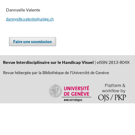
Dannyelle Valente
dannyelle.valente@unige.ch
Faire une soumission
Revue Interdisciplinaire sur le Handicap Visuel
| eISSN 2813-804X
Revue hébergée par la Bibliothèque de l'Université de Genève