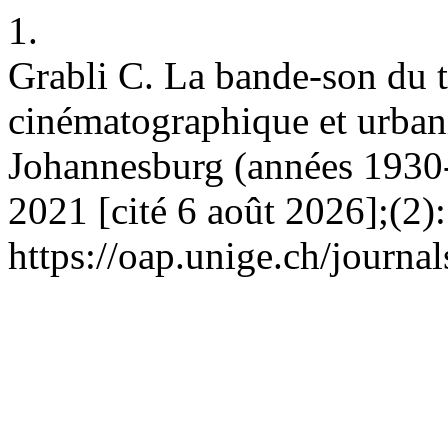
1.
Grabli C. La bande-son du 
cinématographique et urbani
Johannesburg (années 1930-1
2021 [cité 6 août 2026];(2)
https://oap.unige.ch/journal