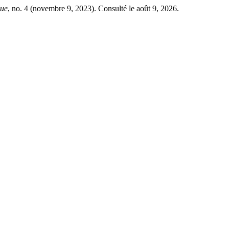
que
, no. 4 (novembre 9, 2023). Consulté le août 9, 2026.