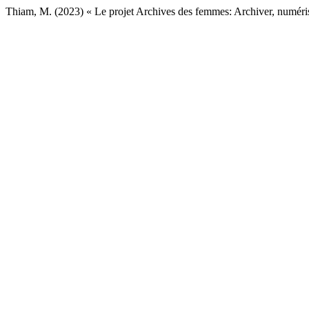
Thiam, M. (2023) « Le projet Archives des femmes: Archiver, numérise