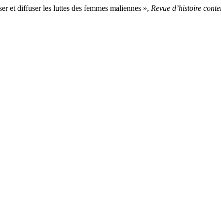
r et diffuser les luttes des femmes maliennes »,
Revue d’histoire cont