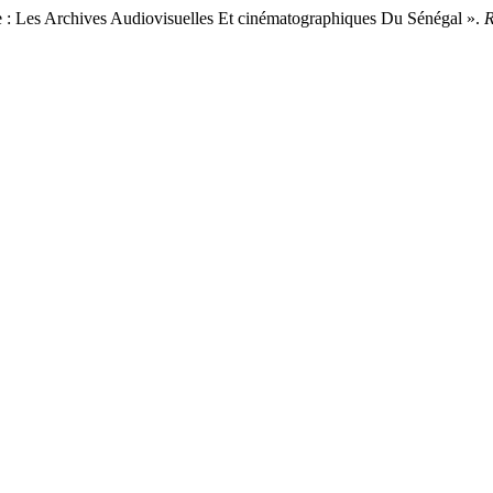
e : Les Archives Audiovisuelles Et cinématographiques Du Sénégal ».
R