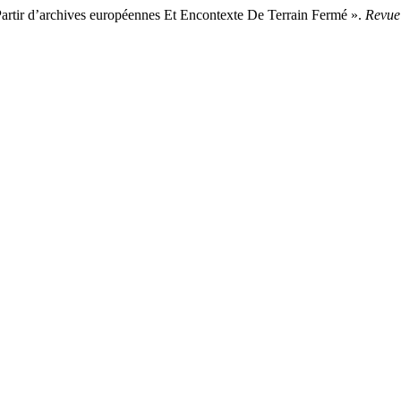
Partir d’archives européennes Et Encontexte De Terrain Fermé ».
Revue