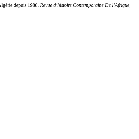
’Algérie depuis 1988.
Revue d’histoire Contemporaine De l’Afrique
,