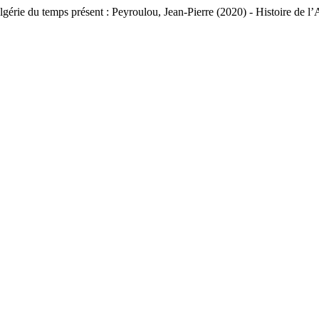
’Algérie du temps présent : Peyroulou, Jean-Pierre (2020) - Histoire de l