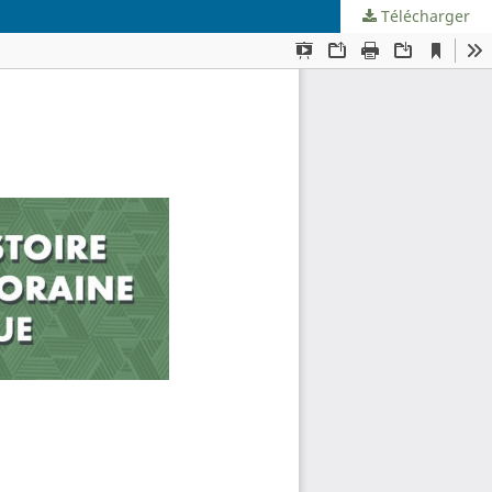
Télécharger