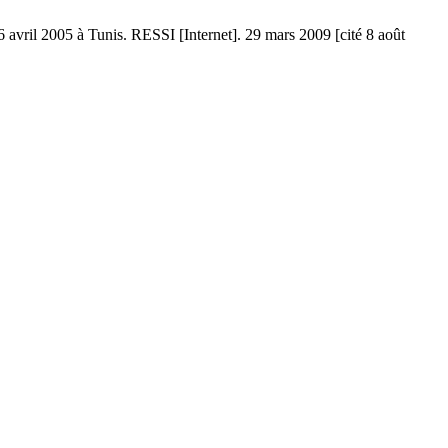
6 avril 2005 à Tunis. RESSI [Internet]. 29 mars 2009 [cité 8 août