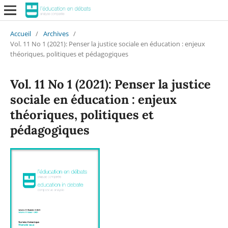
Accueil
/
Archives
/
Vol. 11 No 1 (2021): Penser la justice sociale en éducation : enjeux
théoriques, politiques et pédagogiques
Vol. 11 No 1 (2021): Penser la justice
sociale en éducation : enjeux
théoriques, politiques et
pédagogiques