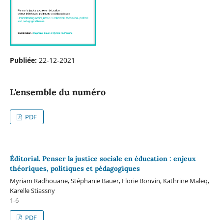
Publiée:
22-12-2021
L'ensemble du numéro
PDF
Éditorial. Penser la justice sociale en éducation : enjeux
théoriques, politiques et pédagogiques
Myriam Radhouane, Stéphanie Bauer, Florie Bonvin, Kathrine Maleq,
Karelle Stiassny
1-6
PDF