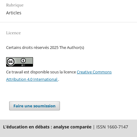
Rubrique
Articles
Licence
Certains droits réservés 2025 The Author(s)
Ce travail est disponible sous la licence
Creative Commons
Attribution 4.0 International
.
Faire une soumission
L’éducation en débats : analyse comparée
| ISSN 1660-7147