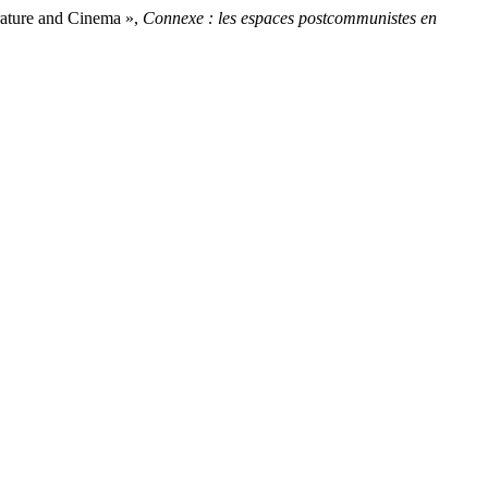
rature and Cinema »,
Connexe : les espaces postcommunistes en