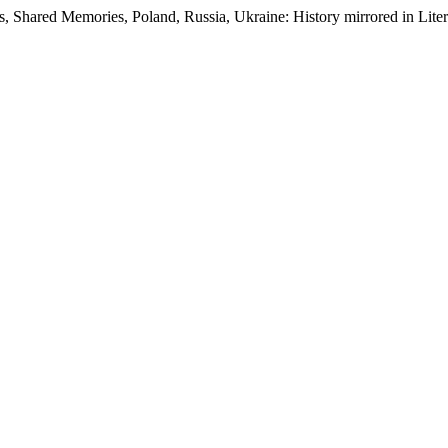
s, Shared Memories, Poland, Russia, Ukraine: History mirrored in Lite