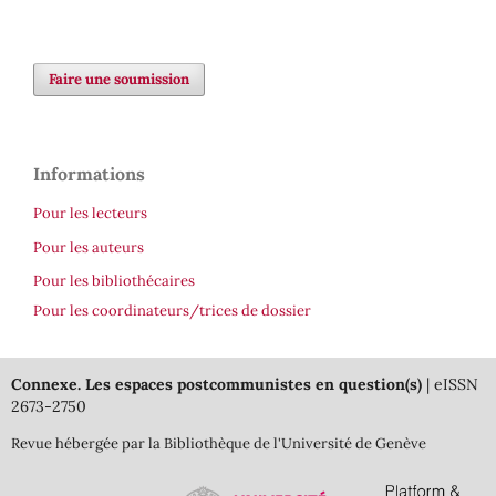
Faire une soumission
Informations
Pour les lecteurs
Pour les auteurs
Pour les bibliothécaires
Pour les coordinateurs/trices de dossier
Connexe. Les espaces postcommunistes en question(s)
| eISSN
2673-2750
Revue hébergée par la Bibliothèque de l'Université de Genève