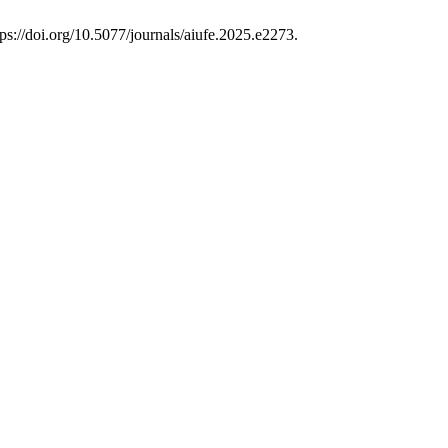
ttps://doi.org/10.5077/journals/aiufe.2025.e2273.