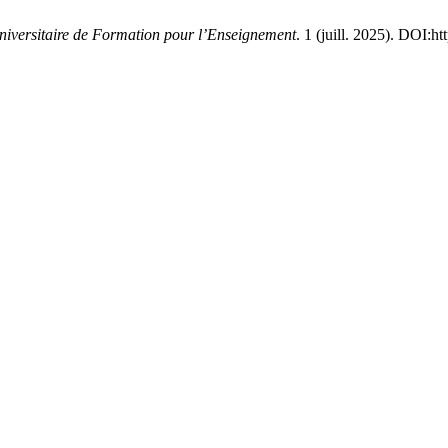
Universitaire de Formation pour l’Enseignement
. 1 (juill. 2025). DOI:h